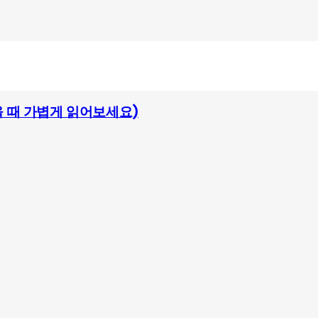
 올 때 가볍게 읽어보세요)